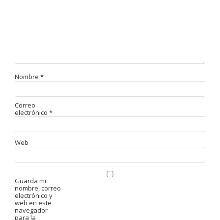
Nombre
*
Correo
electrónico
*
Web
Guarda mi
nombre, correo
electrónico y
web en este
navegador
para la