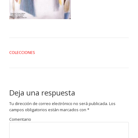
NAVEGACIÓN DE ENTRADAS
COLECCIONES
Deja una respuesta
Tu dirección de correo electrónico no será publicada.
Los
campos obligatorios están marcados con
*
Comentario