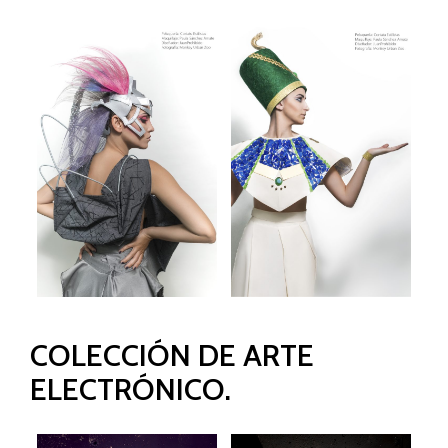
COLECCIÓN DE ARTE
ELECTRÓNICO.