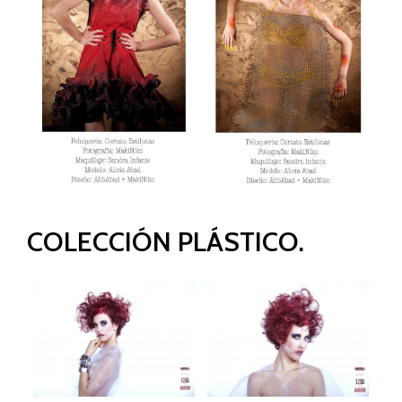
COLECCIÓN PLÁSTICO.