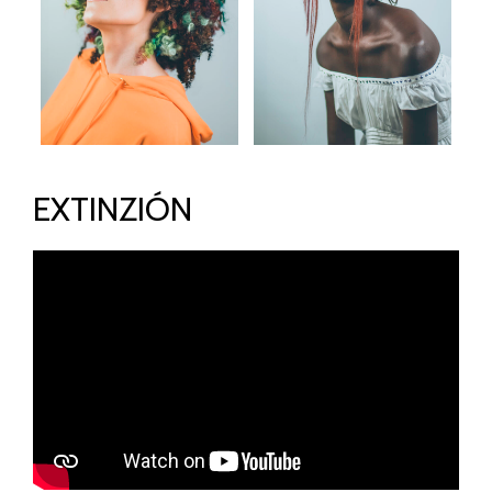
EXTINZIÓN