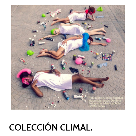
COLECCIÓN CLIMAL.