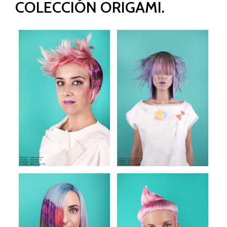
COLECCIÓN ORIGAMI.