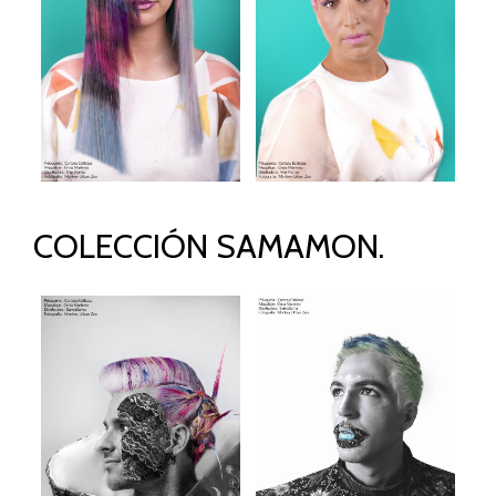
COLECCIÓN SAMAMON.