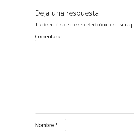
Deja una respuesta
Tu dirección de correo electrónico no será p
Comentario
Nombre
*