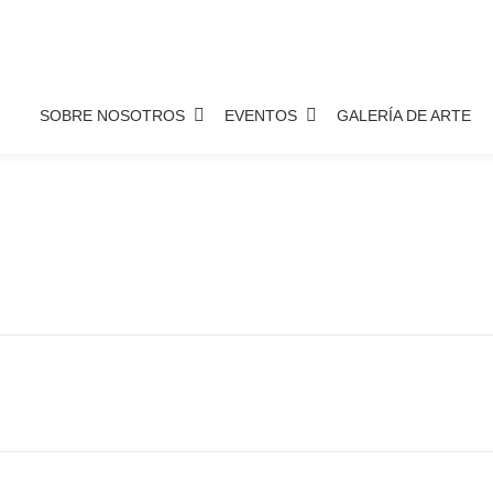
SOBRE NOSOTROS
EVENTOS
GALERÍA DE ARTE