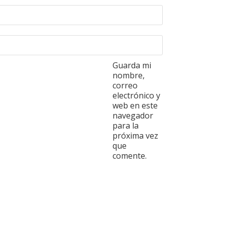
Guarda mi
nombre,
correo
electrónico y
web en este
navegador
para la
próxima vez
que
comente.