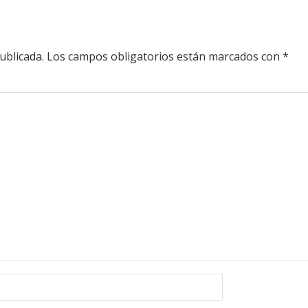
ublicada.
Los campos obligatorios están marcados con
*