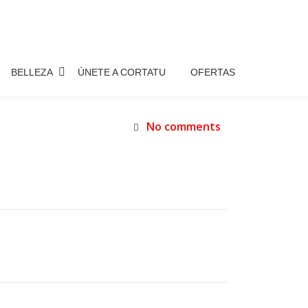
BELLEZA
ÚNETE A CORTATU
OFERTAS
No comments