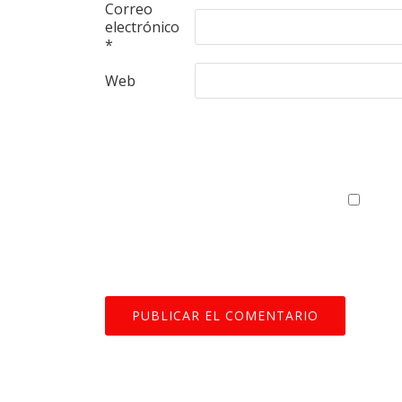
Correo
electrónico
*
Web